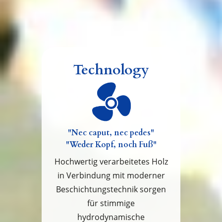
Technology
"Nec caput, nec pedes"
"Weder Kopf, noch Fuß"
Hochwertig verarbeitetes Holz
in Verbindung mit moderner
Beschichtungstechnik sorgen
für stimmige
hydrodynamische