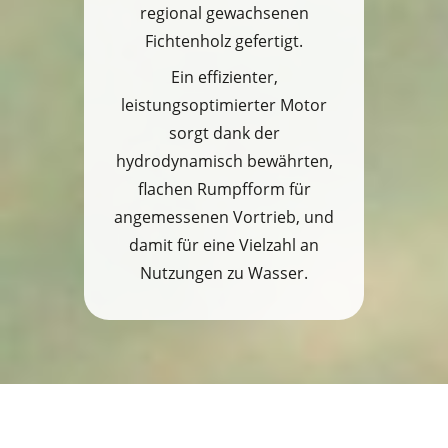
regional gewachsenen
Fichtenholz gefertigt.
Ein effizienter,
leistungsoptimierter Motor
sorgt dank der
hydrodynamisch bewährten,
flachen Rumpfform für
angemessenen Vortrieb, und
damit für eine Vielzahl an
Nutzungen zu Wasser.