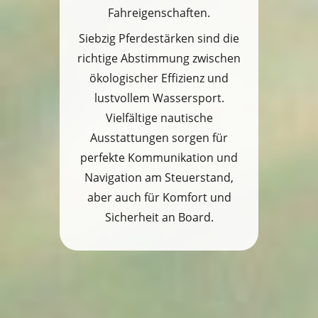
Fahreigenschaften.
Siebzig Pferdestärken sind die
richtige Abstimmung zwischen
ökologischer Effizienz und
lustvollem Wassersport.
Vielfältige nautische
Ausstattungen sorgen für
perfekte Kommunikation und
Navigation am Steuerstand,
aber auch für Komfort und
Sicherheit an Board.