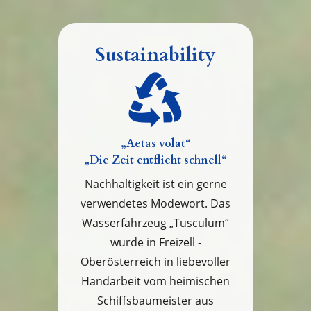
Sustainability
„
Aetas volat“
„Die Zeit entflieht schnell“
Nachhaltigkeit ist ein gerne
verwendetes Modewort. Das
Wasserfahrzeug „Tusculum“
wurde in Freizell -
Oberösterreich in liebevoller
Handarbeit vom heimischen
Schiffsbaumeister aus