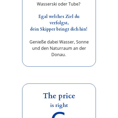
Wasserski oder Tube?
Egal welches Ziel du
verfolgst,
dein Skipper bringt dich hin!
Genieße dabei Wasser, Sonne
und den Naturraum an der
Donau.
The price
is right