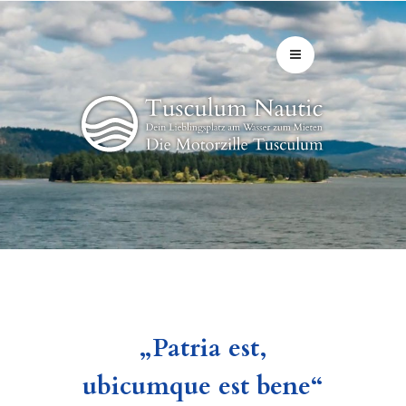
„Patria est,
ubicumque est bene“