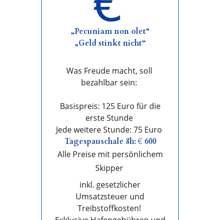
„Pecuniam non olet“
„Geld stinkt nicht“
Was Freude macht, soll
bezahlbar sein:
Basispreis: 125 Euro für die
erste Stunde
Jede weitere Stunde: 75 Euro
Tagespauschale 8h: € 600
Alle Preise mit persönlichem
Skipper
inkl. gesetzlicher
Umsatzsteuer und
Treibstoffkosten!