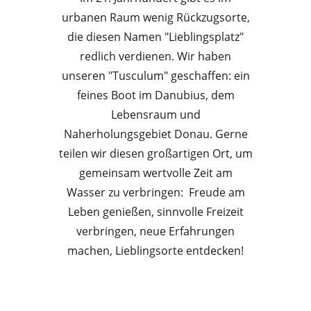
urbanen Raum wenig Rückzugsorte,
die diesen Namen "Lieblingsplatz"
redlich verdienen. Wir haben
unseren "Tusculum" geschaffen: ein
feines Boot im Danubius, dem
Lebensraum und
Naherholungsgebiet Donau. Gerne
teilen wir diesen großartigen Ort, um
gemeinsam wertvolle Zeit am
Wasser zu verbringen: Freude am
Leben genießen, sinnvolle Freizeit
verbringen, neue Erfahrungen
machen, Lieblingsorte entdecken!