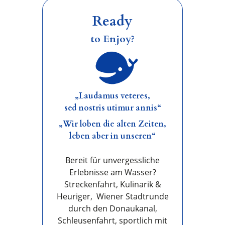
Ready
to Enjoy?
„Laudamus veteres,
sed nostris utimur annis“
„Wir loben die alten Zeiten,
leben aber in unseren“
Bereit für unvergessliche
Erlebnisse am Wasser?
Streckenfahrt, Kulinarik &
Heuriger, Wiener Stadtrunde
durch den Donaukanal,
Schleusenfahrt, sportlich mit