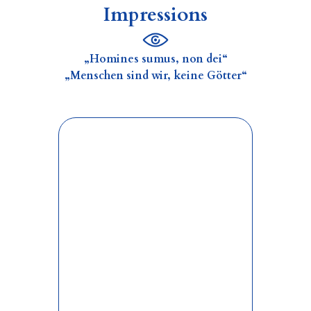
Impressions
„Homines sumus, non dei“
„Menschen sind wir, keine Götter“