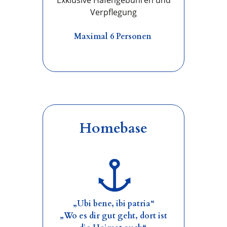
Exklusive Hafengebühren und
Verpflegung
Maximal 6 Personen
Homebase
„Ubi bene, ibi patria“
„Wo es dir gut geht, dort ist