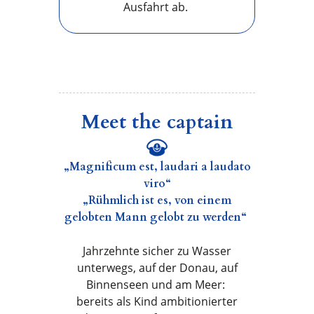
Ausfahrt ab.
Meet the captain
„Magnificum est, laudari a laudato
viro“
„Rühmlich ist es, von einem
gelobten Mann gelobt zu werden“
Jahrzehnte sicher zu Wasser
unterwegs, auf der Donau, auf
Binnenseen und am Meer:
bereits als Kind ambitionierter