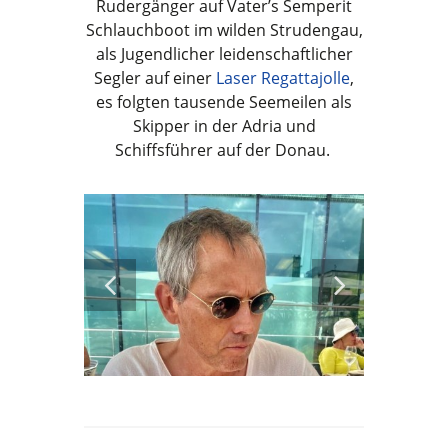
Rudergänger auf Vater’s Semperit
Schlauchboot im wilden Strudengau,
als Jugendlicher leidenschaftlicher
Segler auf einer
Laser Regattajolle
,
es folgten tausende Seemeilen als
Skipper in der Adria und
Schiffsführer auf der Donau.