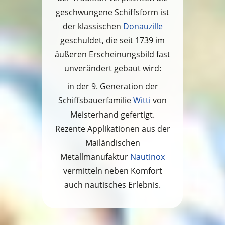
geschwungene Schiffsform ist
der klassischen
Donauzille
geschuldet, die seit 1739 im
äußeren Erscheinungsbild fast
unverändert gebaut wird:
in der 9. Generation der
Schiffsbauerfamilie
Witti
von
Meisterhand gefertigt.
Rezente Applikationen aus der
Mailändischen
Metallmanufaktur
Nautinox
vermitteln neben Komfort
auch nautisches Erlebnis.