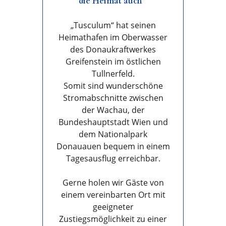
die Heimat auch“
„Tusculum“ hat seinen
Heimathafen im Oberwasser
des Donaukraftwerkes
Greifenstein im östlichen
Tullnerfeld.
Somit sind wunderschöne
Stromabschnitte zwischen
der Wachau, der
Bundeshauptstadt Wien und
dem Nationalpark
Donauauen bequem in einem
Tagesausflug erreichbar.
Gerne holen wir Gäste von
einem vereinbarten Ort mit
geeigneter
Zustiegsmöglichkeit zu einer