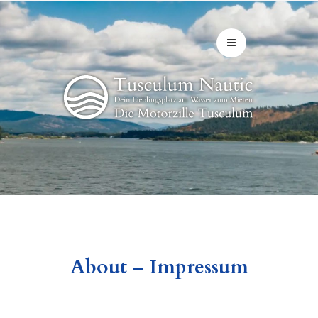
About – Impressum