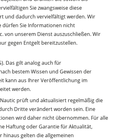
rvielfältigen Sie zwangsweise diese
t und dadurch vervielfältigt werden. Wir
 dürfen Sie Informationen nicht
etc. von unserem Dienst auszuschließen. Wir
r gegen Entgelt bereitzustellen.
 Das gilt analog auch für
d nach bestem Wissen und Gewissen der
it kann aus Ihrer Veröffentlichung im
itet werden.
Nautic prüft und aktualisiert regelmäßig die
durch Dritte verändert worden sein. Eine
mationen wird daher nicht übernommen. Für alle
ne Haftung oder Garantie für Aktualität,
r hinaus gelten die allgemeinen